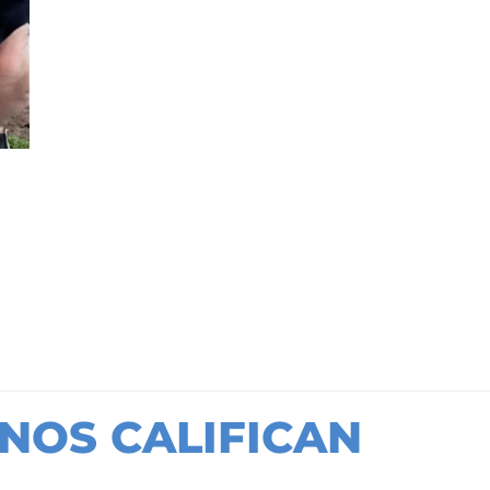
NOS CALIFICAN