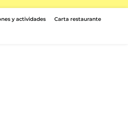
ones y actividades
Carta restaurante