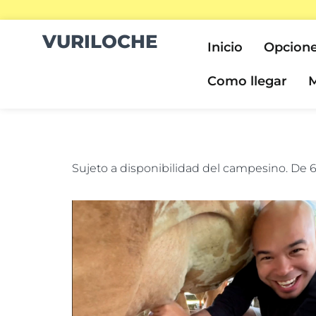
VURILOCHE
Inicio
Opcione
Como llegar
M
Sujeto a disponibilidad del campesino. De 