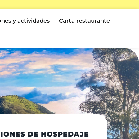
ones y actividades
Carta restaurante
IONES DE HOSPEDAJE