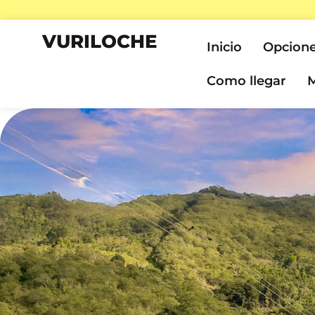
VURILOCHE
Inicio
Opcione
Como llegar
M