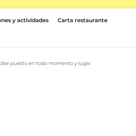
ones y actividades
Carta restaurante
 collar puesto en todo momento y lugar.