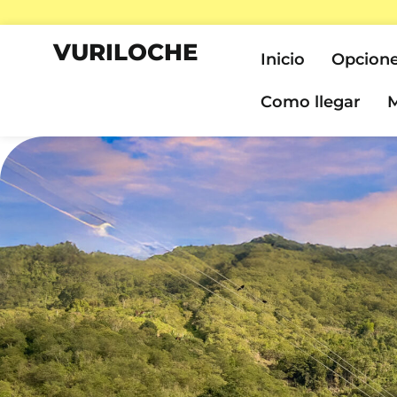
VURILOCHE
Inicio
Opcione
Como llegar
M