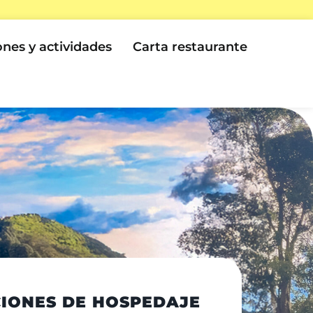
ones y actividades
Carta restaurante
IONES DE HOSPEDAJE