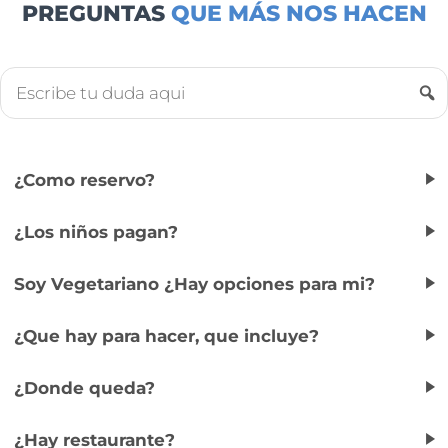
PREGUNTAS
QUE MÁS NOS HACEN
¿Como reservo?
¿Los niños pagan?
Soy Vegetariano ¿Hay opciones para mi?
¿Que hay para hacer, que incluye?
¿Donde queda?
¿Hay restaurante?