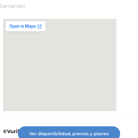
Santander.
©Vuriloche desde 2023
Ver disponibilidad, precios y planes