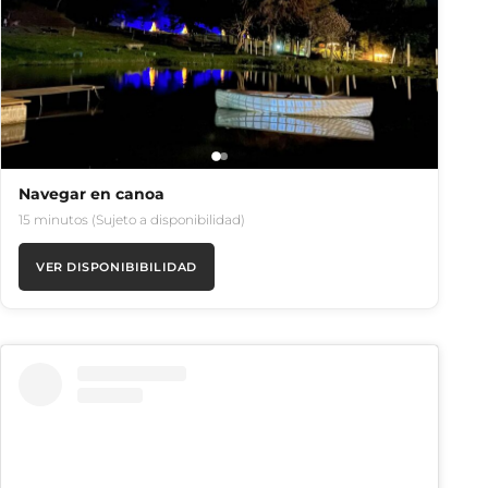
Navegar en canoa
15 minutos (Sujeto a disponibilidad)
VER DISPONIBIBILIDAD