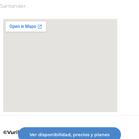
Santander.
©Vuriloche desde 2023
Ver disponibilidad, precios y planes