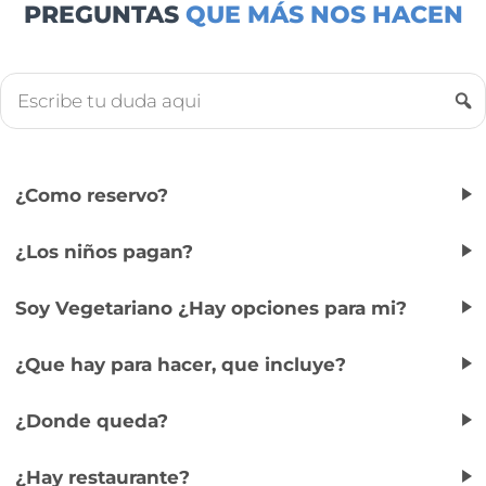
PREGUNTAS
QUE MÁS NOS HACEN
¿Como reservo?
¿Los niños pagan?
Soy Vegetariano ¿Hay opciones para mi?
¿Que hay para hacer, que incluye?
¿Donde queda?
¿Hay restaurante?