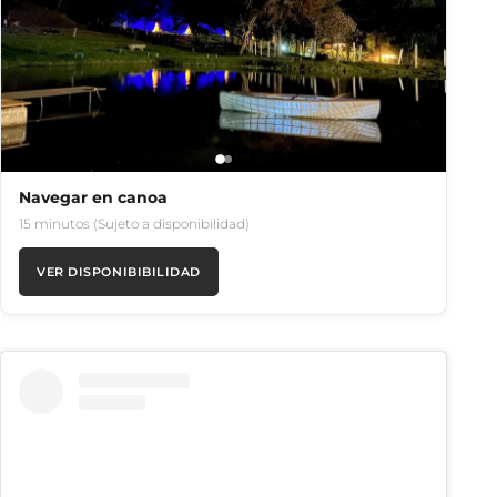
Navegar en canoa
15 minutos (Sujeto a disponibilidad)
VER DISPONIBIBILIDAD