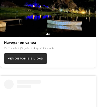
Navegar en canoa
15 minutos (Sujeto a disponibilidad)
VER DISPONIBIBILIDAD