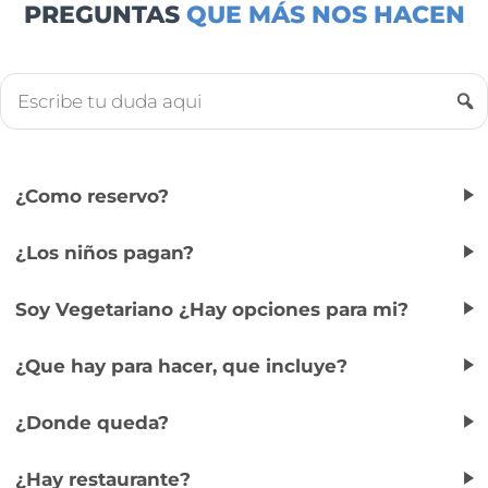
PREGUNTAS
QUE MÁS NOS HACEN
¿Como reservo?
¿Los niños pagan?
Soy Vegetariano ¿Hay opciones para mi?
¿Que hay para hacer, que incluye?
¿Donde queda?
¿Hay restaurante?