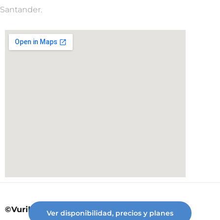
Santander.
©Vuriloche desde 2023
Ver disponibilidad, precios y planes