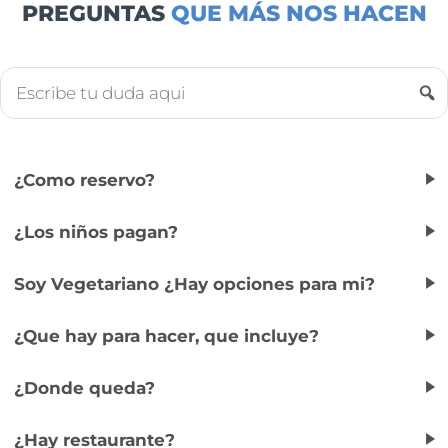
PREGUNTAS
QUE MÁS NOS HACEN
¿Como reservo?
¿Los niños pagan?
Soy Vegetariano ¿Hay opciones para mi?
¿Que hay para hacer, que incluye?
¿Donde queda?
¿Hay restaurante?