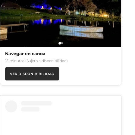
Navegar en canoa
15 minutos (Sujeto a disponibilidad)
VER DISPONIBIBILIDAD