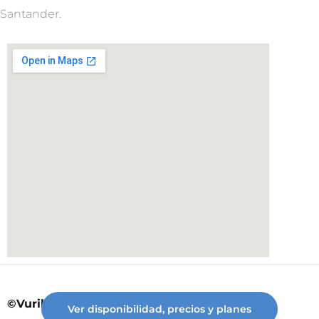
Santander.
©Vuriloche desde 2023
Ver disponibilidad, precios y planes