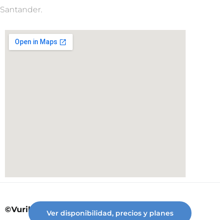
Santander.
©Vuriloche desde 2023
Ver disponibilidad, precios y planes