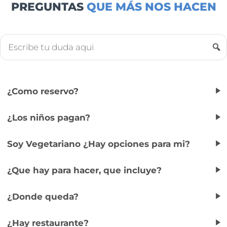
PREGUNTAS
QUE MÁS NOS HACEN
¿Como reservo?
¿Los niños pagan?
Soy Vegetariano ¿Hay opciones para mi?
¿Que hay para hacer, que incluye?
¿Donde queda?
¿Hay restaurante?