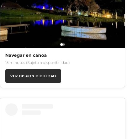
Navegar en canoa
15 minutos (Sujeto a disponibilidad)
VER DISPONIBIBILIDAD