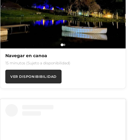
Navegar en canoa
15 minutos (Sujeto a disponibilidad)
VER DISPONIBIBILIDAD