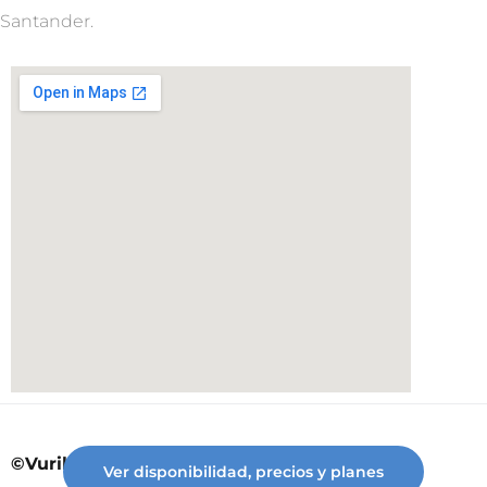
Santander.
©Vuriloche desde 2023
Ver disponibilidad, precios y planes