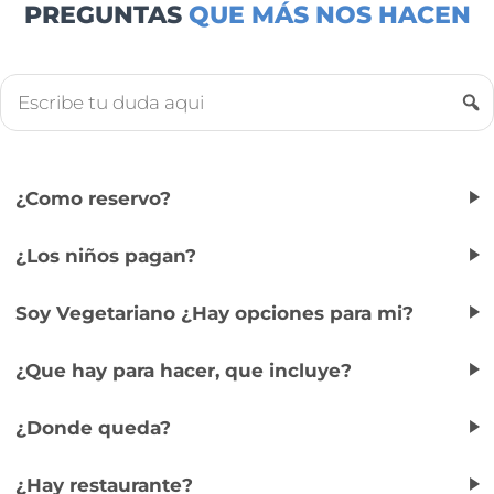
PREGUNTAS
QUE MÁS NOS HACEN
¿Como reservo?
¿Los niños pagan?
Soy Vegetariano ¿Hay opciones para mi?
¿Que hay para hacer, que incluye?
¿Donde queda?
¿Hay restaurante?