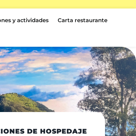
ones y actividades
Carta restaurante
IONES DE HOSPEDAJE