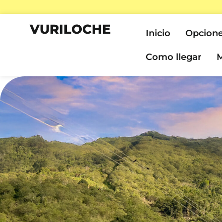
VURILOCHE
Inicio
Opcione
Como llegar
M