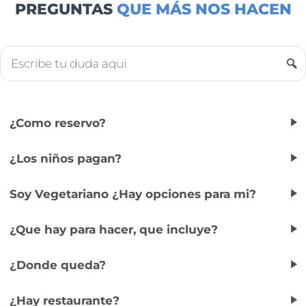
PREGUNTAS
QUE MÁS NOS HACEN
¿Como reservo?
¿Los niños pagan?
Soy Vegetariano ¿Hay opciones para mi?
¿Que hay para hacer, que incluye?
¿Donde queda?
¿Hay restaurante?