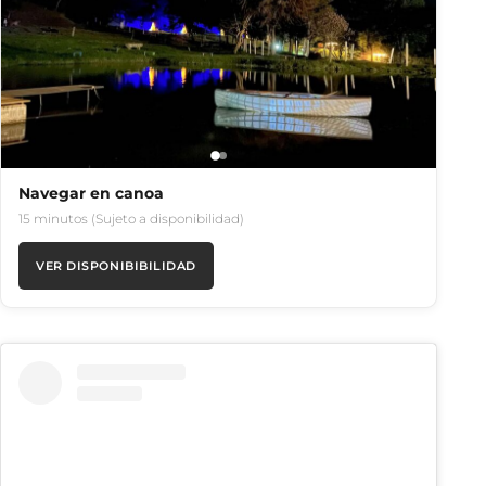
Navegar en canoa
15 minutos (Sujeto a disponibilidad)
VER DISPONIBIBILIDAD