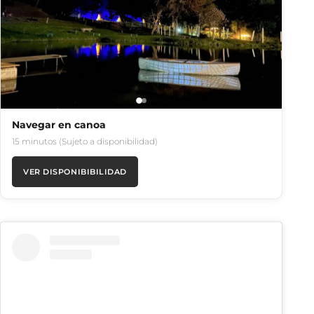
Navegar en canoa
15 minutos (Sujeto a disponibilidad)
VER DISPONIBIBILIDAD