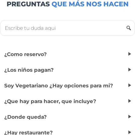
PREGUNTAS
QUE MÁS NOS HACEN
¿Como reservo?
¿Los niños pagan?
Soy Vegetariano ¿Hay opciones para mi?
¿Que hay para hacer, que incluye?
¿Donde queda?
¿Hay restaurante?