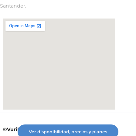
Santander.
©Vuriloche desde 2023
Ver disponibilidad, precios y planes