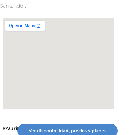
Santander.
©Vuriloche desde 2023
Ver disponibilidad, precios y planes