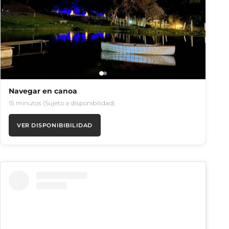
Navegar en canoa
15 minutos (Sujeto a disponibilidad)
VER DISPONIBIBILIDAD