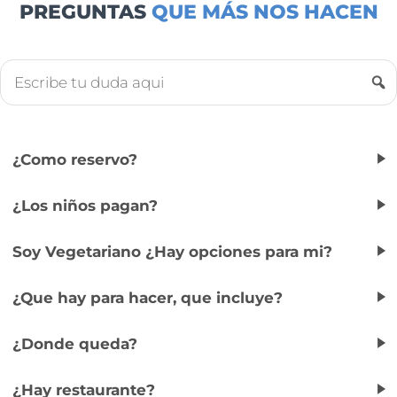
PREGUNTAS
QUE MÁS NOS HACEN
¿Como reservo?
¿Los niños pagan?
Soy Vegetariano ¿Hay opciones para mi?
¿Que hay para hacer, que incluye?
¿Donde queda?
¿Hay restaurante?