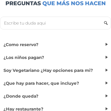
PREGUNTAS
QUE MÁS NOS HACEN
¿Como reservo?
¿Los niños pagan?
Soy Vegetariano ¿Hay opciones para mi?
¿Que hay para hacer, que incluye?
¿Donde queda?
¿Hay restaurante?