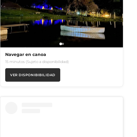
Navegar en canoa
15 minutos (Sujeto a disponibilidad)
VER DISPONIBIBILIDAD