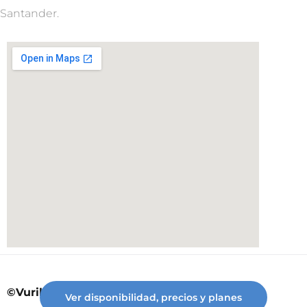
Santander.
©Vuriloche desde 2023
Ver disponibilidad, precios y planes