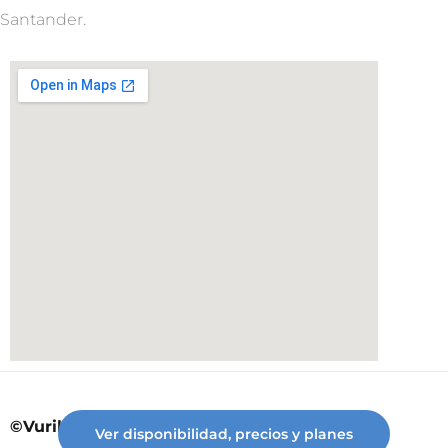
Santander.
©Vuriloche desde 2023
Ver disponibilidad, precios y planes