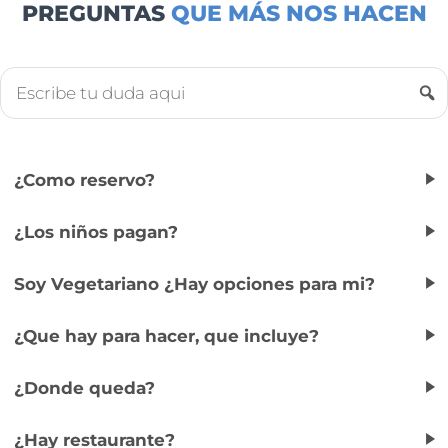
PREGUNTAS
QUE MÁS NOS HACEN
¿Como reservo?
¿Los niños pagan?
Soy Vegetariano ¿Hay opciones para mi?
¿Que hay para hacer, que incluye?
¿Donde queda?
¿Hay restaurante?