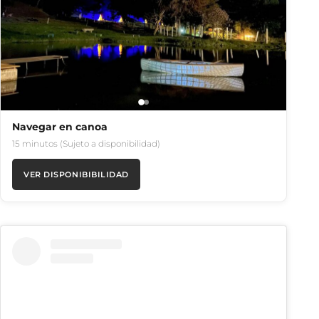
Navegar en canoa
15 minutos (Sujeto a disponibilidad)
VER DISPONIBIBILIDAD