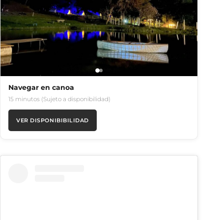
Navegar en canoa
15 minutos (Sujeto a disponibilidad)
VER DISPONIBIBILIDAD