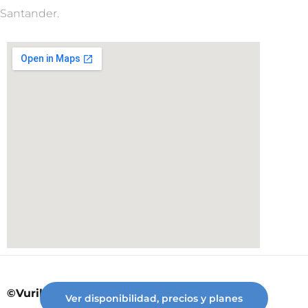
Santander.
©Vuriloche desde 2023
Ver disponibilidad, precios y planes