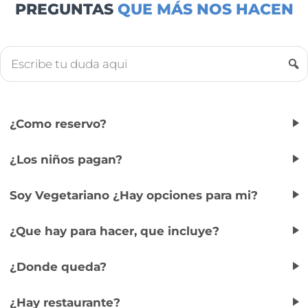
PREGUNTAS
QUE MÁS NOS HACEN
¿Como reservo?
¿Los niños pagan?
Soy Vegetariano ¿Hay opciones para mi?
¿Que hay para hacer, que incluye?
¿Donde queda?
¿Hay restaurante?