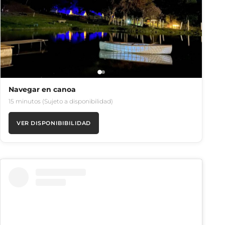
Navegar en canoa
15 minutos (Sujeto a disponibilidad)
VER DISPONIBIBILIDAD