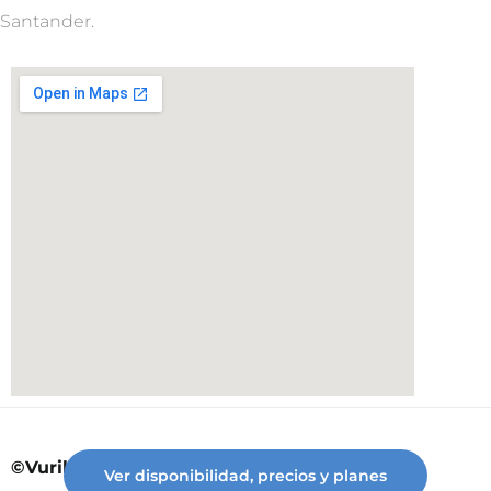
Santander.
©Vuriloche desde 2023
Ver disponibilidad, precios y planes