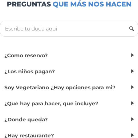
PREGUNTAS
QUE MÁS NOS HACEN
¿Como reservo?
¿Los niños pagan?
Soy Vegetariano ¿Hay opciones para mi?
¿Que hay para hacer, que incluye?
¿Donde queda?
¿Hay restaurante?